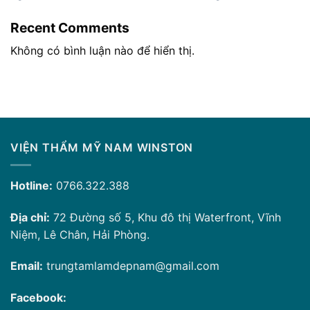
Recent Comments
Không có bình luận nào để hiển thị.
VIỆN THẨM MỸ NAM WINSTON
Hotline:
0766.322.388
Địa chỉ:
72 Đường số 5, Khu đô thị Waterfront, Vĩnh
Niệm, Lê Chân, Hải Phòng.
Email:
trungtamlamdepnam@gmail.com
Facebook: