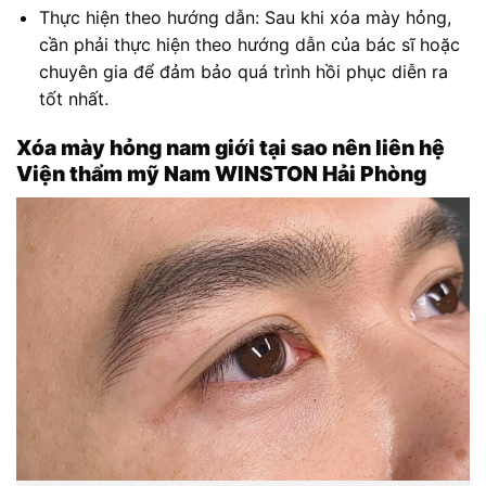
Thực hiện theo hướng dẫn: Sau khi xóa mày hỏng,
cần phải thực hiện theo hướng dẫn của bác sĩ hoặc
chuyên gia để đảm bảo quá trình hồi phục diễn ra
tốt nhất.
Xóa mày hỏng nam giới tại sao nên liên hệ
Viện thẩm mỹ Nam WINSTON Hải Phòng