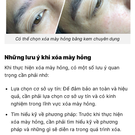
Có thể chọn xóa mày hỏng bằng kem chuyên dụng
Những lưu ý khi xóa mày hỏng
Khi thực hiện xóa mày hỏng, có một số lưu ý quan
trọng cần phải nhớ:
Lựa chọn cơ sở uy tín: Để đảm bảo an toàn và hiệu
quả, cần phải lựa chọn cơ sở uy tín và có kinh
nghiệm trong lĩnh vực xóa mày hỏng.
Tìm hiểu kỹ về phương pháp: Trước khi thực hiện
xóa mày hỏng, cần phải tìm hiểu kỹ về phương
pháp và những gì sẽ diễn ra trong quá trình xóa.