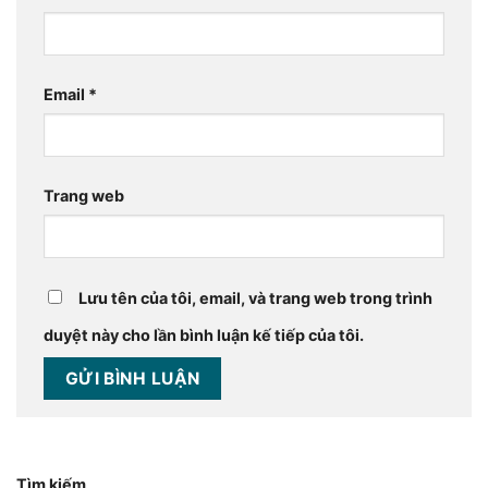
Email
*
Trang web
Lưu tên của tôi, email, và trang web trong trình
duyệt này cho lần bình luận kế tiếp của tôi.
Tìm kiếm