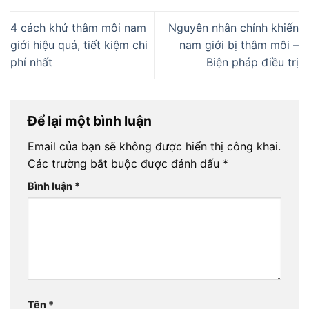
4 cách khử thâm môi nam
Nguyên nhân chính khiến
giới hiệu quả, tiết kiệm chi
nam giới bị thâm môi –
phí nhất
Biện pháp điều trị
Để lại một bình luận
Email của bạn sẽ không được hiển thị công khai.
Các trường bắt buộc được đánh dấu
*
Bình luận
*
Tên
*