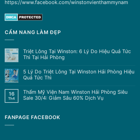
https://www.facebook.com/winstonvienthammynam
CẨM NANG LÀM ĐẸP
Triệt Lông Tại Winston: 6 Lý Do Hiệu Quả Tức
Thì Tại Hải Phòng
5 Lý Do Triệt Lông Tại Winston Hải Phòng Hiệu
Quả Tức Thì
Thẩm Mỹ Viện Nam Winston Hải Phòng Siêu
16
Sale 30/4: Giảm Sâu 60% Dịch Vụ
Th4
FANPAGE FACEBOOK