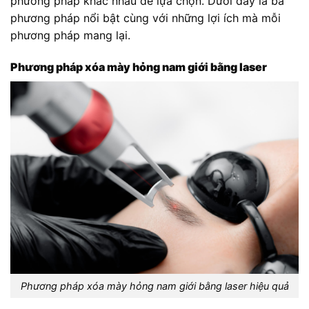
phương pháp khác nhau để lựa chọn. Dưới đây là ba
phương pháp nổi bật cùng với những lợi ích mà mỗi
phương pháp mang lại.
Phương pháp xóa mày hỏng nam giới bằng laser
Phương pháp xóa mày hỏng nam giới bằng laser hiệu quả