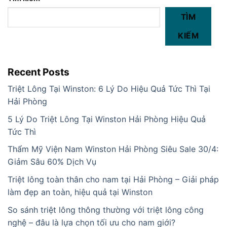
TÌM
KIẾM
Recent Posts
Triệt Lông Tại Winston: 6 Lý Do Hiệu Quả Tức Thì Tại
Hải Phòng
5 Lý Do Triệt Lông Tại Winston Hải Phòng Hiệu Quả
Tức Thì
Thẩm Mỹ Viện Nam Winston Hải Phòng Siêu Sale 30/4:
Giảm Sâu 60% Dịch Vụ
Triệt lông toàn thân cho nam tại Hải Phòng – Giải pháp
làm đẹp an toàn, hiệu quả tại Winston
So sánh triệt lông thông thường với triệt lông công
nghệ – đâu là lựa chọn tối ưu cho nam giới?