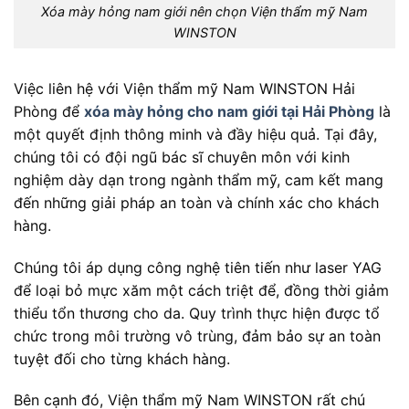
Xóa mày hỏng nam giới nên chọn Viện thẩm mỹ Nam
WINSTON
Việc liên hệ với Viện thẩm mỹ Nam WINSTON Hải
Phòng để
xóa mày hỏng cho nam giới tại Hải Phòng
là
một quyết định thông minh và đầy hiệu quả. Tại đây,
chúng tôi có đội ngũ bác sĩ chuyên môn với kinh
nghiệm dày dạn trong ngành thẩm mỹ, cam kết mang
đến những giải pháp an toàn và chính xác cho khách
hàng.
Chúng tôi áp dụng công nghệ tiên tiến như laser YAG
để loại bỏ mực xăm một cách triệt để, đồng thời giảm
thiểu tổn thương cho da. Quy trình thực hiện được tổ
chức trong môi trường vô trùng, đảm bảo sự an toàn
tuyệt đối cho từng khách hàng.
Bên cạnh đó, Viện thẩm mỹ Nam WINSTON rất chú