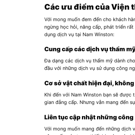
Các ưu điểm của Viện
Với mong muốn đem đến cho khách hàng
ngừng học hỏi, nâng cấp, phát triển rấ
dụng dịch vụ tại Nam Winston:
Cung cấp các dịch vụ thẩm mỹ
Đa dạng các dịch vụ thẩm mỹ dành cho 
đầu với những dịch vụ sử dụng công ngh
Cơ sở vật chất hiện đại, không
Khi đến với Nam Winston bạn sẽ được trả
gian đẳng cấp. Nhưng vẫn mang đến sự 
Liên tục cập nhật những công n
Với mong muốn mang đến những dịch vụ