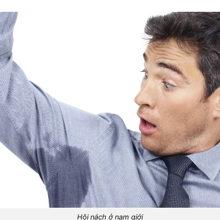
Hôi nách ở nam giới