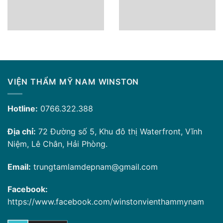
VIỆN THẨM MỸ NAM WINSTON
Hotline:
0766.322.388
Địa chỉ:
72 Đường số 5, Khu đô thị Waterfront, Vĩnh
Niệm, Lê Chân, Hải Phòng.
Email:
trungtamlamdepnam@gmail.com
Facebook:
https://www.facebook.com/winstonvienthammynam