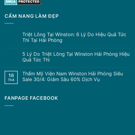
CẨM NANG LÀM ĐẸP
Triệt Lông Tại Winston: 6 Lý Do Hiệu Quả Tức
Thì Tại Hải Phòng
5 Lý Do Triệt Lông Tại Winston Hải Phòng Hiệu
Quả Tức Thì
Thẩm Mỹ Viện Nam Winston Hải Phòng Siêu
16
Sale 30/4: Giảm Sâu 60% Dịch Vụ
Th4
FANPAGE FACEBOOK