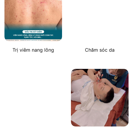
Trị viêm nang lông
Chăm sóc da