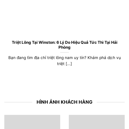
Triệt Lông Tại Winston: 6 Lý Do Hiệu Quả Tức Thì Tại Hải
Phòng
Bạn đang tìm địa chỉ triệt lông nam uy tín? Khám phá dịch vụ
triệt [...]
HÌNH ẢNH KHÁCH HÀNG