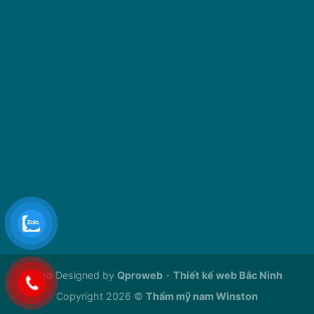
Web Designed by
Qproweb
-
Thiết kế web Bắc Ninh
Copyright 2026 ©
Thẩm mỹ nam Winston