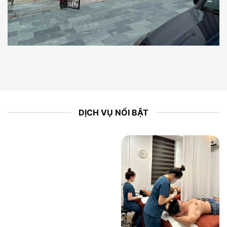
DỊCH VỤ NỔI BẬT