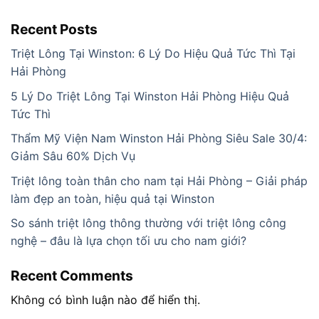
Recent Posts
Triệt Lông Tại Winston: 6 Lý Do Hiệu Quả Tức Thì Tại
Hải Phòng
5 Lý Do Triệt Lông Tại Winston Hải Phòng Hiệu Quả
Tức Thì
Thẩm Mỹ Viện Nam Winston Hải Phòng Siêu Sale 30/4:
Giảm Sâu 60% Dịch Vụ
Triệt lông toàn thân cho nam tại Hải Phòng – Giải pháp
làm đẹp an toàn, hiệu quả tại Winston
So sánh triệt lông thông thường với triệt lông công
nghệ – đâu là lựa chọn tối ưu cho nam giới?
Recent Comments
Không có bình luận nào để hiển thị.