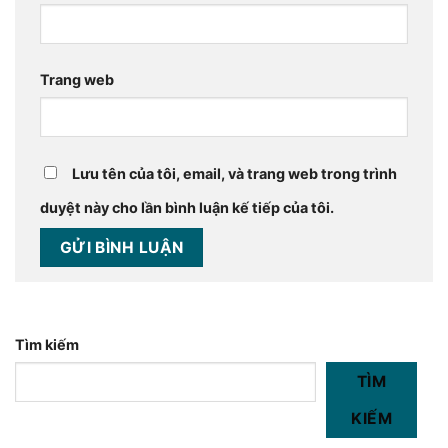
Trang web
Lưu tên của tôi, email, và trang web trong trình
duyệt này cho lần bình luận kế tiếp của tôi.
Tìm kiếm
TÌM
KIẾM