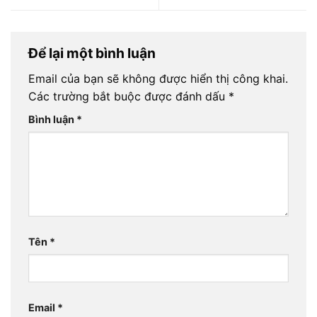
Để lại một bình luận
Email của bạn sẽ không được hiển thị công khai.
Các trường bắt buộc được đánh dấu
*
Bình luận
*
Tên
*
Email
*