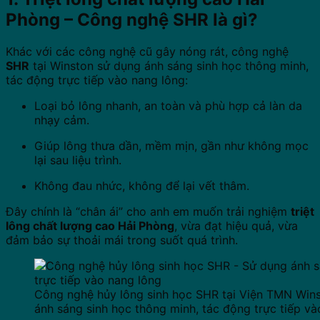
Phòng – Công nghệ SHR là gì?
Khác với các công nghệ cũ gây nóng rát, công nghệ
SHR
tại Winston sử dụng ánh sáng sinh học thông minh,
tác động trực tiếp vào nang lông:
Loại bỏ lông nhanh, an toàn và phù hợp cả làn da
nhạy cảm.
Giúp lông thưa dần, mềm mịn, gần như không mọc
lại sau liệu trình.
Không đau nhức, không để lại vết thâm.
Đây chính là “chân ái” cho anh em muốn trải nghiệm
triệt
lông chất lượng cao Hải Phòng
, vừa đạt hiệu quả, vừa
đảm bảo sự thoải mái trong suốt quá trình.
Công nghệ hủy lông sinh học SHR tại Viện TMN Wins
ánh sáng sinh học thông minh, tác động trực tiếp và