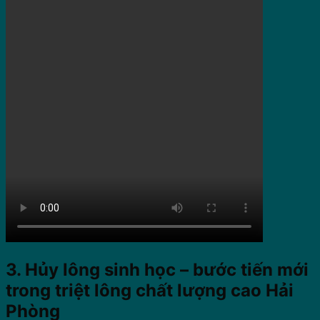
3. Hủy lông sinh học – bước tiến mới
trong triệt lông chất lượng cao Hải
Phòng