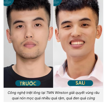
Công nghệ triệt lông tại TMN Winston giải quyết vùng râu
quai nón mọc quá nhiều quá rậm, quá đen quá cứng