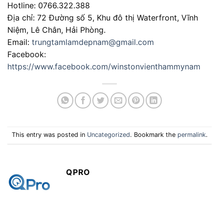
Hotline: 0766.322.388
Địa chỉ: 72 Đường số 5, Khu đô thị Waterfront, Vĩnh
Niệm, Lê Chân, Hải Phòng.
Email:
trungtamlamdepnam@gmail.com
Facebook:
https://www.facebook.com/winstonvienthammynam
This entry was posted in
Uncategorized
. Bookmark the
permalink
.
QPRO