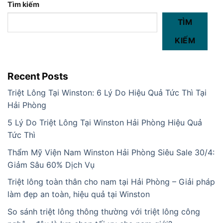
Tìm kiếm
TÌM
KIẾM
Recent Posts
Triệt Lông Tại Winston: 6 Lý Do Hiệu Quả Tức Thì Tại
Hải Phòng
5 Lý Do Triệt Lông Tại Winston Hải Phòng Hiệu Quả
Tức Thì
Thẩm Mỹ Viện Nam Winston Hải Phòng Siêu Sale 30/4:
Giảm Sâu 60% Dịch Vụ
Triệt lông toàn thân cho nam tại Hải Phòng – Giải pháp
làm đẹp an toàn, hiệu quả tại Winston
So sánh triệt lông thông thường với triệt lông công