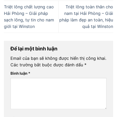
Triệt lông chất lượng cao
Triệt lông toàn thân cho
Hải Phòng – Giải pháp
nam tại Hải Phòng – Giải
sạch lông, tự tin cho nam
pháp làm đẹp an toàn, hiệu
giới tại Winston
quả tại Winston
Để lại một bình luận
Email của bạn sẽ không được hiển thị công khai.
Các trường bắt buộc được đánh dấu
*
Bình luận
*