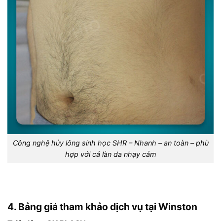
Công nghệ hủy lông sinh học SHR – Nhanh – an toàn – phù
hợp với cả làn da nhạy cảm
4. Bảng giá tham khảo dịch vụ tại Winston