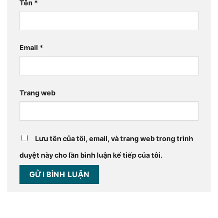
Tên
*
Email
*
Trang web
Lưu tên của tôi, email, và trang web trong trình
duyệt này cho lần bình luận kế tiếp của tôi.