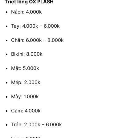
Triệt lông OX PLASH
Nách: 4.000k
Tay: 4.000k – 6.000k
Chân: 6.000k – 8.000k
Bikini: 8.000k
Mặt: 5.000k
Mép: 2.000k
Mày: 1.000k
Cằm: 4.000k
Trán: 2.000k – 6.000k