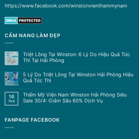
https://www.facebook.com/winstonvienthammynam
CẨM NANG LÀM ĐẸP
Triệt Lông Tại Winston: 6 Lý Do Hiệu Quả Tức
Thì Tại Hải Phòng
5 Lý Do Triệt Lông Tại Winston Hải Phòng Hiệu
Quả Tức Thì
Thẩm Mỹ Viện Nam Winston Hải Phòng Siêu
16
Sale 30/4: Giảm Sâu 60% Dịch Vụ
Th4
FANPAGE FACEBOOK