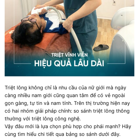
Triệt lông không chỉ là nhu cầu của nữ giới mà ngày
càng nhiều nam giới cũng quan tâm để có vẻ ngoài
gọn gàng, tự tin và nam tính. Trên thị trường hiện nay
có hai nhóm giải pháp chính: so sánh triệt lông thông
thường với triệt lông công nghệ.
Vậy đâu mới là lựa chọn phù hợp cho phái mạnh? Hãy
cùng tìm hiểu chi tiết qua bảng so sánh dưới đây.