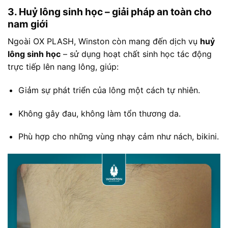
3. Huỷ lông sinh học – giải pháp an toàn cho
nam giới
Ngoài OX PLASH, Winston còn mang đến dịch vụ
huỷ
lông sinh học
– sử dụng hoạt chất sinh học tác động
trực tiếp lên nang lông, giúp:
Giảm sự phát triển của lông một cách tự nhiên.
Không gây đau, không làm tổn thương da.
Phù hợp cho những vùng nhạy cảm như nách, bikini.