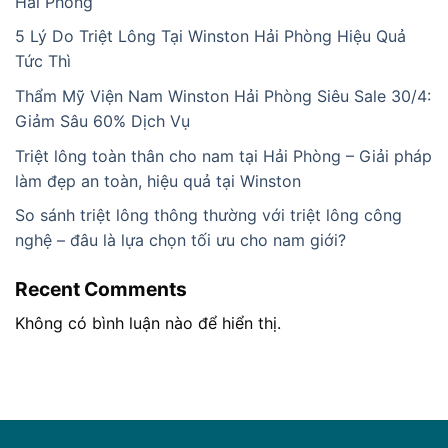
Hải Phòng
5 Lý Do Triệt Lông Tại Winston Hải Phòng Hiệu Quả
Tức Thì
Thẩm Mỹ Viện Nam Winston Hải Phòng Siêu Sale 30/4:
Giảm Sâu 60% Dịch Vụ
Triệt lông toàn thân cho nam tại Hải Phòng – Giải pháp
làm đẹp an toàn, hiệu quả tại Winston
So sánh triệt lông thông thường với triệt lông công
nghệ – đâu là lựa chọn tối ưu cho nam giới?
Recent Comments
Không có bình luận nào để hiển thị.