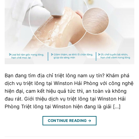
Bạn đang tìm địa chỉ triệt lông nam uy tín? Khám phá
dịch vụ triệt lông tại Winston Hải Phòng với công nghệ
hiện đại, cam kết hiệu quả tức thì, an toàn và không
đau rát. Giới thiệu dịch vụ triệt lông tại Winston Hải
Phòng Triệt lông tại Winston hiện đang là giải […]
CONTINUE READING
→