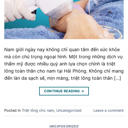
Nam giới ngày nay không chỉ quan tâm đến sức khỏe
mà còn chú trọng ngoại hình. Một trong những dịch vụ
thẩm mỹ được nhiều quý anh lựa chọn chính là triệt
lông toàn thân cho nam tại Hải Phòng. Không chỉ mang
đến làn da sạch sẽ, mịn màng, triệt lông toàn thân […]
CONTINUE READING
→
Posted in
Triệt lông cho nam
,
Uncategorized
Leave a comment
UNCATEGORIZED