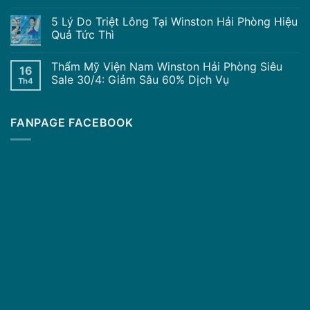
5 Lý Do Triệt Lông Tại Winston Hải Phòng Hiệu
Quả Tức Thì
Thẩm Mỹ Viện Nam Winston Hải Phòng Siêu
16
Sale 30/4: Giảm Sâu 60% Dịch Vụ
Th4
FANPAGE FACEBOOK