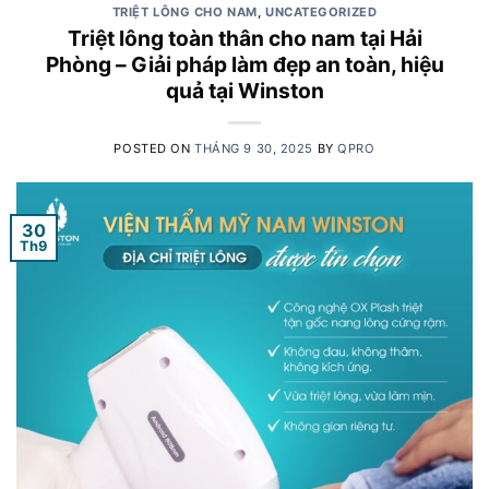
TRIỆT LÔNG CHO NAM
,
UNCATEGORIZED
Triệt lông toàn thân cho nam tại Hải
Phòng – Giải pháp làm đẹp an toàn, hiệu
quả tại Winston
POSTED ON
THÁNG 9 30, 2025
BY
QPRO
30
Th9