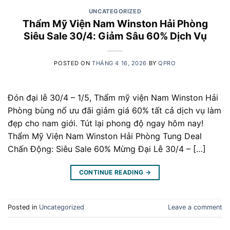
UNCATEGORIZED
Thẩm Mỹ Viện Nam Winston Hải Phòng
Siêu Sale 30/4: Giảm Sâu 60% Dịch Vụ
POSTED ON
THÁNG 4 16, 2026
BY
QPRO
Đón đại lễ 30/4 – 1/5, Thẩm mỹ viện Nam Winston Hải
Phòng bùng nổ ưu đãi giảm giá 60% tất cả dịch vụ làm
đẹp cho nam giới. Tút lại phong độ ngay hôm nay!
Thẩm Mỹ Viện Nam Winston Hải Phòng Tung Deal
Chấn Động: Siêu Sale 60% Mừng Đại Lễ 30/4 – […]
CONTINUE READING
→
Posted in
Uncategorized
Leave a comment