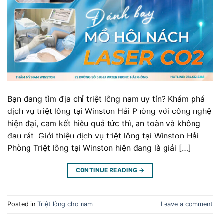
Bạn đang tìm địa chỉ triệt lông nam uy tín? Khám phá
dịch vụ triệt lông tại Winston Hải Phòng với công nghệ
hiện đại, cam kết hiệu quả tức thì, an toàn và không
đau rát. Giới thiệu dịch vụ triệt lông tại Winston Hải
Phòng Triệt lông tại Winston hiện đang là giải […]
CONTINUE READING
→
Posted in
Triệt lông cho nam
Leave a comment