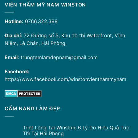
VIỆN THẨM MỸ NAM WINSTON
Hotline:
0766.322.388
Địa chỉ:
72 Đường số 5, Khu đô thị Waterfront, Vĩnh
Niệm, Lê Chân, Hải Phòng.
Email:
trungtamlamdepnam@gmail.com
Facebook:
https://www.facebook.com/winstonvienthammynam
CẨM NANG LÀM ĐẸP
Triệt Lông Tại Winston: 6 Lý Do Hiệu Quả Tức
Thì Tại Hải Phòng