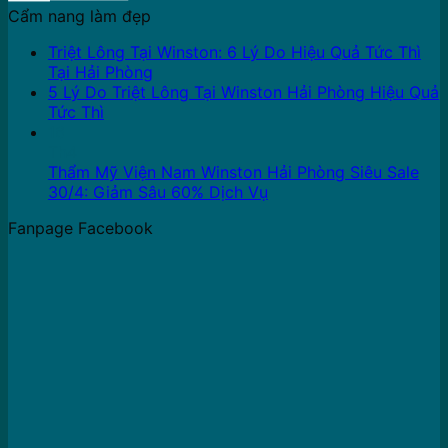
Cẩm nang làm đẹp
Triệt Lông Tại Winston: 6 Lý Do Hiệu Quả Tức Thì
Tại Hải Phòng
5 Lý Do Triệt Lông Tại Winston Hải Phòng Hiệu Quả
Tức Thì
16
Th4
Thẩm Mỹ Viện Nam Winston Hải Phòng Siêu Sale
30/4: Giảm Sâu 60% Dịch Vụ
Fanpage Facebook