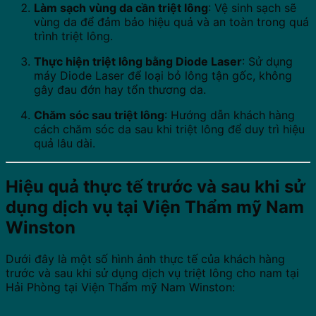
Làm sạch vùng da cần triệt lông
:
Vệ sinh sạch sẽ
vùng da để đảm bảo hiệu quả và an toàn trong quá
trình triệt lông.
Thực hiện triệt lông bằng Diode Laser
:
Sử dụng
máy Diode Laser để loại bỏ lông tận gốc, không
gây đau đớn hay tổn thương da.
Chăm sóc sau triệt lông
:
Hướng dẫn khách hàng
cách chăm sóc da sau khi triệt lông để duy trì hiệu
quả lâu dài.
Hiệu quả thực tế trước và sau khi sử
dụng dịch vụ tại Viện Thẩm mỹ Nam
Winston
Dưới đây là một số hình ảnh thực tế của khách hàng
trước và sau khi sử dụng dịch vụ triệt lông cho nam tại
Hải Phòng tại Viện Thẩm mỹ Nam Winston: