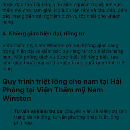
được đào tạo bài bản, giàu kinh nghiệm trong lĩnh vực
thẩm mỹ cho nam giới.
Họ luôn tận tâm và chu đáo, đảm
bảo mang đến trải nghiệm dịch vụ tốt nhất cho khách
hàng.
4. Không gian hiện đại, riêng tư
Viện Thẩm mỹ Nam Winston sở hữu không gian sang
trọng, hiện đại và đảm bảo sự riêng tư cho khách hàng
nam.
Mỗi phòng dịch vụ được thiết kế riêng biệt, tạo
cảm giác thoải mái và thư giãn trong suốt quá trình triệt
lông.
Quy trình triệt lông cho nam tại Hải
Phòng tại Viện Thẩm mỹ Nam
Winston
Tư vấn và kiểm tra da
:
Chuyên viên sẽ kiểm tra tình
trạng da và lông, tư vấn phương pháp triệt lông
phù hợp.