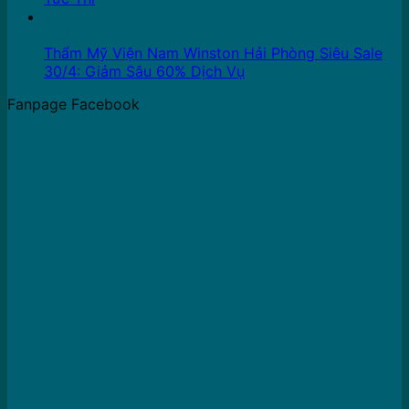
16
Th4
Thẩm Mỹ Viện Nam Winston Hải Phòng Siêu Sale
30/4: Giảm Sâu 60% Dịch Vụ
Fanpage Facebook