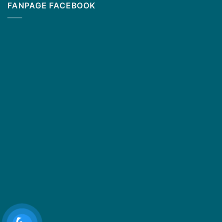
FANPAGE FACEBOOK