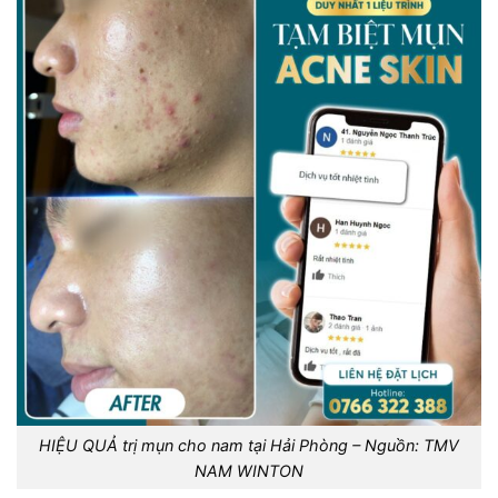
HIỆU QUẢ trị mụn cho nam tại Hải Phòng – Nguồn: TMV
NAM WINTON