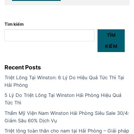
Tìm kiếm
TÌM
KIẾM
Recent Posts
Triệt Lông Tại Winston: 6 Lý Do Hiệu Quả Tức Thì Tại
Hải Phòng
5 Lý Do Triệt Lông Tại Winston Hải Phòng Hiệu Quả
Tức Thì
Thẩm Mỹ Viện Nam Winston Hải Phòng Siêu Sale 30/4:
Giảm Sâu 60% Dịch Vụ
Triệt lông toàn thân cho nam tại Hải Phòng – Giải pháp