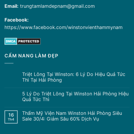
Email:
trungtamlamdepnam@gmail.com
Facebook:
https://www.facebook.com/winstonvienthammynam
CẨM NANG LÀM ĐẸP
Triệt Lông Tại Winston: 6 Lý Do Hiệu Quả Tức
Thì Tại Hải Phòng
5 Lý Do Triệt Lông Tại Winston Hải Phòng Hiệu
Quả Tức Thì
Thẩm Mỹ Viện Nam Winston Hải Phòng Siêu
16
Sale 30/4: Giảm Sâu 60% Dịch Vụ
Th4