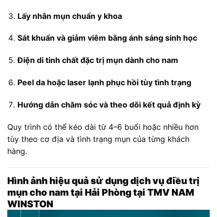
Lấy nhân mụn chuẩn y khoa
Sát khuẩn và giảm viêm bằng ánh sáng sinh học
Điện di tinh chất đặc trị mụn dành cho nam
Peel da hoặc laser lạnh phục hồi tùy tình trạng
Hướng dẫn chăm sóc và theo dõi kết quả định kỳ
Quy trình có thể kéo dài từ 4–6 buổi hoặc nhiều hơn
tùy theo cơ địa và tình trạng mụn của từng khách
hàng.
Hình ảnh hiệu quả sử dụng dịch vụ điều trị
mụn cho nam tại Hải Phòng tại TMV NAM
WINSTON