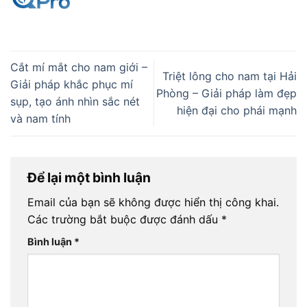
Cắt mí mắt cho nam giới –
Triệt lông cho nam tại Hải
Giải pháp khắc phục mí
Phòng – Giải pháp làm đẹp
sụp, tạo ánh nhìn sắc nét
hiện đại cho phái mạnh
và nam tính
Để lại một bình luận
Email của bạn sẽ không được hiển thị công khai.
Các trường bắt buộc được đánh dấu
*
Bình luận
*