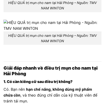
HIỆU QUẢ trị mụn cho nam tại Hải Phòng – Nguồn: TMV
NAM WINTON
HIỆU QUẢ trị mụn cho nam tại Hải Phòng – Nguồn: TMV
NAM WINTON
Giải đáp nhanh về điều trị mụn cho nam tại
Hải Phòng
1. Có cần kiêng cữ sau điều trị không?
Có. Bạn nên
hạn chế nắng, không dùng mỹ phẩm
chứa cồn
, và theo đúng chỉ dẫn của kỹ thuật viên để
tránh tái mụn.