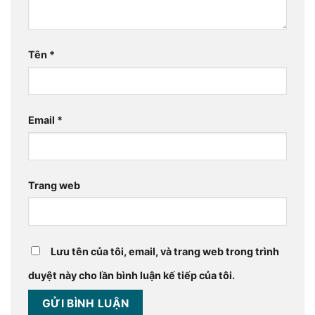
Tên
*
Email
*
Trang web
Lưu tên của tôi, email, và trang web trong trình
duyệt này cho lần bình luận kế tiếp của tôi.