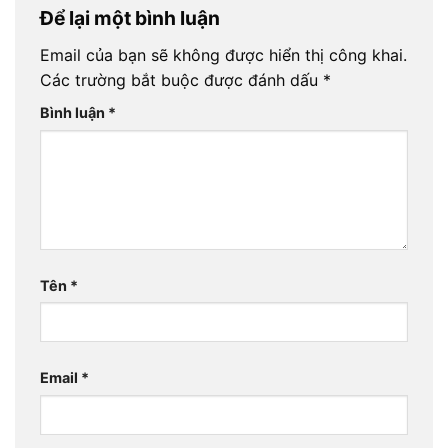
Để lại một bình luận
Email của bạn sẽ không được hiển thị công khai.
Các trường bắt buộc được đánh dấu
*
Bình luận
*
Tên
*
Email
*