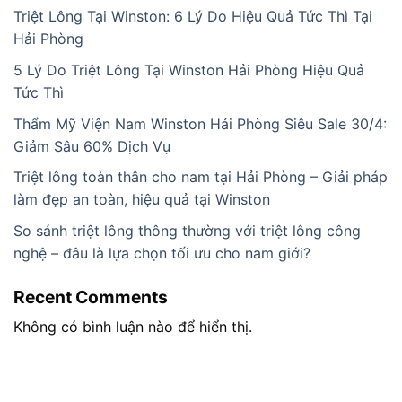
Triệt Lông Tại Winston: 6 Lý Do Hiệu Quả Tức Thì Tại
Hải Phòng
5 Lý Do Triệt Lông Tại Winston Hải Phòng Hiệu Quả
Tức Thì
Thẩm Mỹ Viện Nam Winston Hải Phòng Siêu Sale 30/4:
Giảm Sâu 60% Dịch Vụ
Triệt lông toàn thân cho nam tại Hải Phòng – Giải pháp
làm đẹp an toàn, hiệu quả tại Winston
So sánh triệt lông thông thường với triệt lông công
nghệ – đâu là lựa chọn tối ưu cho nam giới?
Recent Comments
Không có bình luận nào để hiển thị.