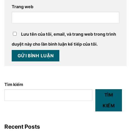
Trang web
Lưu tên của tôi, email, và trang web trong trình
duyệt này cho lần bình luận kế tiếp của tôi.
Tìm kiếm
TÌM
KIẾM
Recent Posts