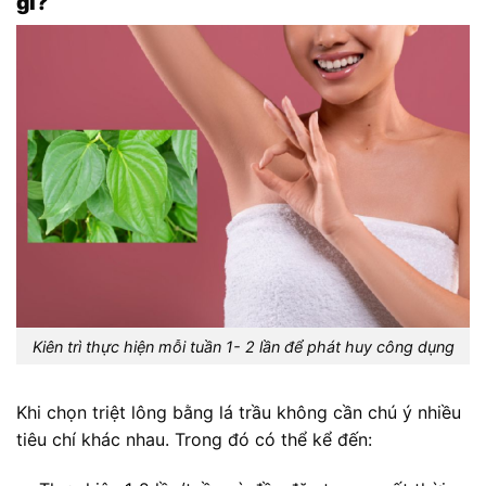
gì?
Kiên trì thực hiện mỗi tuần 1- 2 lần để phát huy công dụng
Khi chọn triệt lông bằng lá trầu không cần chú ý nhiều
tiêu chí khác nhau. Trong đó có thể kể đến: