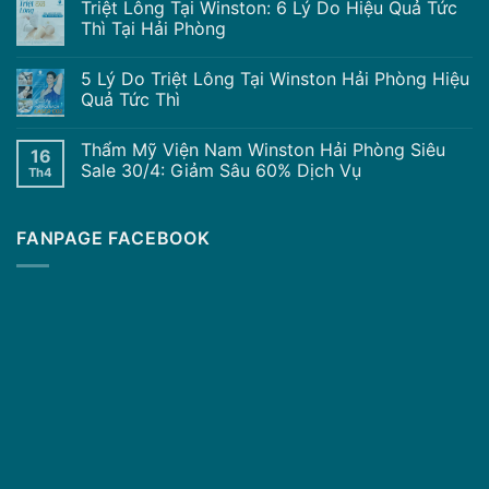
Triệt Lông Tại Winston: 6 Lý Do Hiệu Quả Tức
Thì Tại Hải Phòng
5 Lý Do Triệt Lông Tại Winston Hải Phòng Hiệu
Quả Tức Thì
Thẩm Mỹ Viện Nam Winston Hải Phòng Siêu
16
Sale 30/4: Giảm Sâu 60% Dịch Vụ
Th4
FANPAGE FACEBOOK