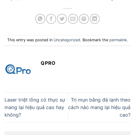
This entry was posted in
Uncategorized
. Bookmark the
permalink
.
QPRO
Laser triệt lông có thực sự
Trị mụn bằng đá lạnh theo
mang lại hiệu quả cao hay
cách nào mang lại hiệu quả
không?
cao?