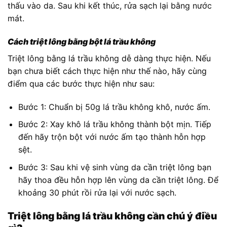
thấu vào da. Sau khi kết thúc, rửa sạch lại bằng nước
mát.
Cách triệt lông bằng bột lá trầu không
Triệt lông bằng lá trầu không dễ dàng thực hiện. Nếu
bạn chưa biết cách thực hiện như thế nào, hãy cùng
điểm qua các bước thực hiện như sau:
Bước 1: Chuẩn bị 50g lá trầu không khô, nước ấm.
Bước 2: Xay khô lá trầu không thành bột mịn. Tiếp
đến hãy trộn bột với nước ấm tạo thành hỗn hợp
sệt.
Bước 3: Sau khi vệ sinh vùng da cần triệt lông bạn
hãy thoa đều hỗn hợp lên vùng da cần triệt lông. Để
khoảng 30 phút rồi rửa lại với nước sạch.
Triệt lông bằng lá trầu không cần chú ý điều