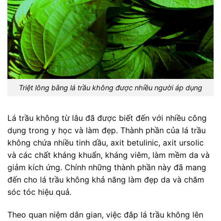
Triệt lông bằng lá trầu không được nhiều người áp dụng
Lá trầu không từ lâu đã được biết đến với nhiều công
dụng trong y học và làm đẹp. Thành phần của lá trầu
không chứa nhiều tinh dầu, axit betulinic, axit ursolic
và các chất kháng khuẩn, kháng viêm, làm mềm da và
giảm kích ứng. Chính những thành phần này đã mang
đến cho lá trầu không khả năng làm đẹp da và chăm
sóc tóc hiệu quả.
Theo quan niệm dân gian, việc đắp lá trầu không lên