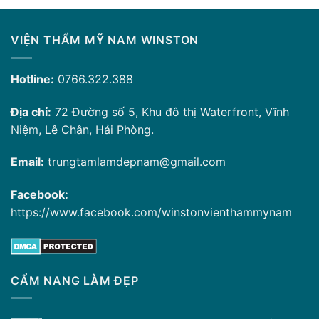
VIỆN THẨM MỸ NAM WINSTON
Hotline:
0766.322.388
Địa chỉ:
72 Đường số 5, Khu đô thị Waterfront, Vĩnh
Niệm, Lê Chân, Hải Phòng.
Email:
trungtamlamdepnam@gmail.com
Facebook:
https://www.facebook.com/winstonvienthammynam
CẨM NANG LÀM ĐẸP