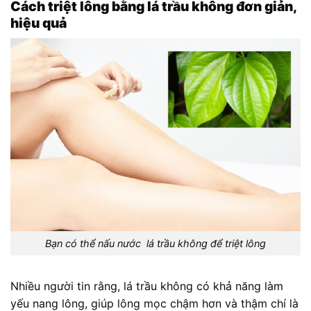
Cách triệt lông bằng lá trầu không đơn giản,
hiệu quả
Bạn có thể nấu nước lá trầu không để triệt lông
Nhiều người tin rằng, lá trầu không có khả năng làm
yếu nang lông, giúp lông mọc chậm hơn và thậm chí là