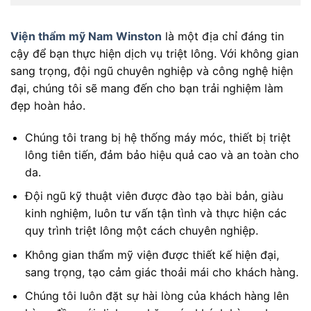
Viện thẩm mỹ Nam Winston
là một địa chỉ đáng tin
cậy để bạn thực hiện dịch vụ triệt lông. Với không gian
sang trọng, đội ngũ chuyên nghiệp và công nghệ hiện
đại, chúng tôi sẽ mang đến cho bạn trải nghiệm làm
đẹp hoàn hảo.
Chúng tôi trang bị hệ thống máy móc, thiết bị triệt
lông tiên tiến, đảm bảo hiệu quả cao và an toàn cho
da.
Đội ngũ kỹ thuật viên được đào tạo bài bản, giàu
kinh nghiệm, luôn tư vấn tận tình và thực hiện các
quy trình triệt lông một cách chuyên nghiệp.
Không gian thẩm mỹ viện được thiết kế hiện đại,
sang trọng, tạo cảm giác thoải mái cho khách hàng.
Chúng tôi luôn đặt sự hài lòng của khách hàng lên