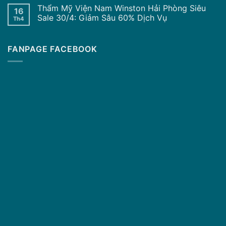
Thẩm Mỹ Viện Nam Winston Hải Phòng Siêu
16
Sale 30/4: Giảm Sâu 60% Dịch Vụ
Th4
FANPAGE FACEBOOK