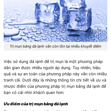
Trị mụn bằng đá lạnh vẫn còn tồn tại nhiều khuyết điểm
Việc sử dụng đá lạnh để trị mụn là một phương pháp
dân gian được nhiều người áp dụng. Tuy nhiên, hiệu
quả và sự an toàn của phương pháp này vẫn còn nhiều
tranh cãi. Dưới đây là những thông tin chi tiết về ưu và
nhược điểm của phương pháp trị mụn bằng đá lạnh để
bạn có cái nhìn khách quan hơn:
Ưu điểm của trị mụn bằng đá lạnh