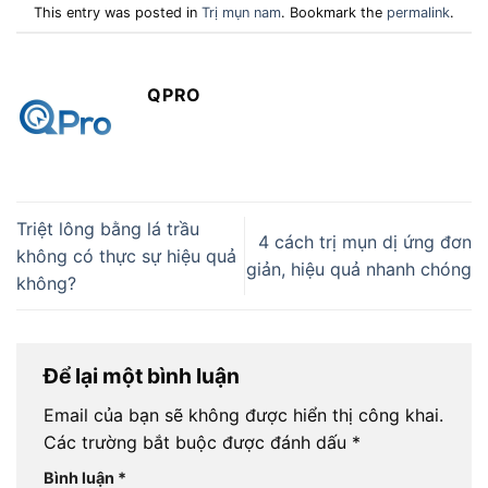
This entry was posted in
Trị mụn nam
. Bookmark the
permalink
.
QPRO
Triệt lông bằng lá trầu
4 cách trị mụn dị ứng đơn
không có thực sự hiệu quả
giản, hiệu quả nhanh chóng
không?
Để lại một bình luận
Email của bạn sẽ không được hiển thị công khai.
Các trường bắt buộc được đánh dấu
*
Bình luận
*