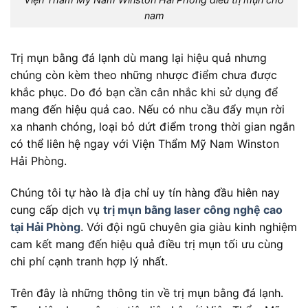
nam
Trị mụn bằng đá lạnh dù mang lại hiệu quả nhưng
chúng còn kèm theo những nhược điểm chưa được
khắc phục. Do đó bạn cần cân nhắc khi sử dụng để
mang đến hiệu quả cao. Nếu có nhu cầu đẩy mụn rời
xa nhanh chóng, loại bỏ dứt điểm trong thời gian ngắn
có thể liên hệ ngay với Viện Thẩm Mỹ Nam Winston
Hải Phòng.
Chúng tôi tự hào là địa chỉ uy tín hàng đầu hiên nay
cung cấp dịch vụ
trị mụn bằng laser công nghệ cao
tại Hải Phòng
. Với đội ngũ chuyên gia giàu kinh nghiệm
cam kết mang đến hiệu quả điều trị mụn tối ưu cùng
chi phí cạnh tranh hợp lý nhất.
Trên đây là những thông tin về trị mụn bằng đá lạnh.