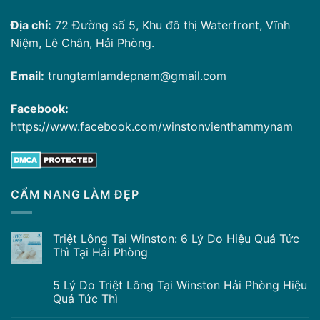
Địa chỉ:
72 Đường số 5, Khu đô thị Waterfront, Vĩnh
Niệm, Lê Chân, Hải Phòng.
Email:
trungtamlamdepnam@gmail.com
Facebook:
https://www.facebook.com/winstonvienthammynam
CẨM NANG LÀM ĐẸP
Triệt Lông Tại Winston: 6 Lý Do Hiệu Quả Tức
Thì Tại Hải Phòng
5 Lý Do Triệt Lông Tại Winston Hải Phòng Hiệu
Quả Tức Thì