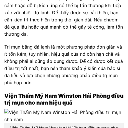
cảm hoặc dễ bị kích ứng có thể bị tổn thương khi tiếp
xúc với nhiệt độ lạnh. Để thấy được sự cải thiện, bạn
cần kiên trì thực hiện trong thời gian dài. Nếu chườm
đá quá lâu hoặc quá mạnh có thể gây tê cóng, làm tổn
thương da.
Trị mụn bằng đá lạnh là một phương pháp đơn giản và
ít tốn kém, tuy nhiên, hiệu quả của nó còn hạn chế và
không phải ai cũng áp dụng được. Để có được kết quả
điều trị tốt nhất, bạn nên tham khảo ý kiến của bác sĩ
da liễu và lựa chọn những phương pháp điều trị mụn
phù hợp hơn.
Viện Thẩm Mỹ Nam Winston Hải Phòng điều
trị mụn cho nam hiệu quả
Viện Thẩm Mỹ Nam Winston Hải Phòng điều trị mụn cho