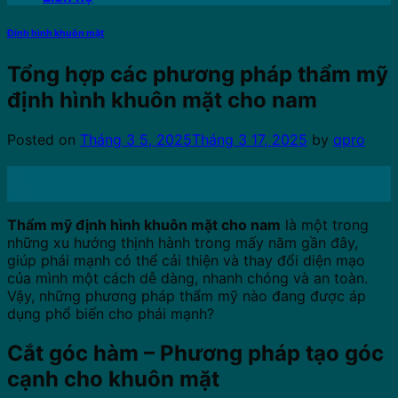
Định hình khuôn mặt
Tổng hợp các phương pháp thẩm mỹ
định hình khuôn mặt cho nam
Posted on
Tháng 3 5, 2025
Tháng 3 17, 2025
by
qpro
05
Th3
Thẩm mỹ định hình khuôn mặt cho nam
là một trong
những xu hướng thịnh hành trong mấy năm gần đây,
giúp phái mạnh có thể cải thiện và thay đổi diện mạo
của mình một cách dễ dàng, nhanh chóng và an toàn.
Vậy, những phương pháp thẩm mỹ nào đang được áp
dụng phổ biến cho phái mạnh?
Cắt góc hàm – Phương pháp tạo góc
cạnh cho khuôn mặt