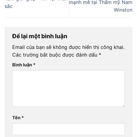
mạnh mẽ tại Thẩm mỹ Nam
sắc
Winston
Để lại một bình luận
Email của bạn sẽ không được hiển thị công khai.
Các trường bắt buộc được đánh dấu
*
Bình luận
*
Tên
*