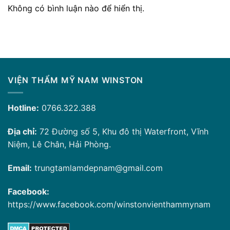
Không có bình luận nào để hiển thị.
VIỆN THẨM MỸ NAM WINSTON
Hotline:
0766.322.388
Địa chỉ:
72 Đường số 5, Khu đô thị Waterfront, Vĩnh
Niệm, Lê Chân, Hải Phòng.
Email:
trungtamlamdepnam@gmail.com
Facebook:
https://www.facebook.com/winstonvienthammynam