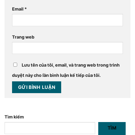
Email
*
Trang web
Lưu tên của tôi, email, và trang web trong trình
duyệt này cho lần bình luận kế tiếp của tôi.
Tìm kiếm
TÌM