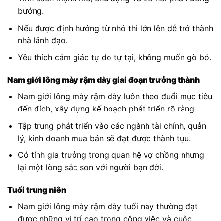
bướng.
Nếu được định hướng từ nhỏ thì lớn lên dễ trở thành
nhà lãnh đạo.
Yêu thích cảm giác tự do tự tại, không muốn gò bó.
Nam giới lông mày rậm dày giai đoạn trưởng thành
Nam giới lông mày rậm dày luôn theo đuổi mục tiêu
đến đích, xây dựng kế hoạch phát triển rõ ràng.
Tập trung phát triển vào các ngành tài chính, quản
lý, kinh doanh mua bán sẽ đạt được thành tựu.
Có tính gia trưởng trong quan hệ vợ chồng nhưng
lại một lòng sắc son với người bạn đời.
Tuổi trung niên
Nam giới lông mày rậm dày tuổi này thường đạt
được những vị trí cao trong công việc và cuộc