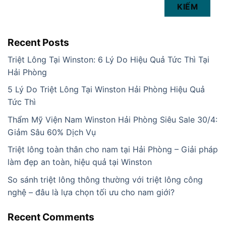
KIẾM
Recent Posts
Triệt Lông Tại Winston: 6 Lý Do Hiệu Quả Tức Thì Tại
Hải Phòng
5 Lý Do Triệt Lông Tại Winston Hải Phòng Hiệu Quả
Tức Thì
Thẩm Mỹ Viện Nam Winston Hải Phòng Siêu Sale 30/4:
Giảm Sâu 60% Dịch Vụ
Triệt lông toàn thân cho nam tại Hải Phòng – Giải pháp
làm đẹp an toàn, hiệu quả tại Winston
So sánh triệt lông thông thường với triệt lông công
nghệ – đâu là lựa chọn tối ưu cho nam giới?
Recent Comments