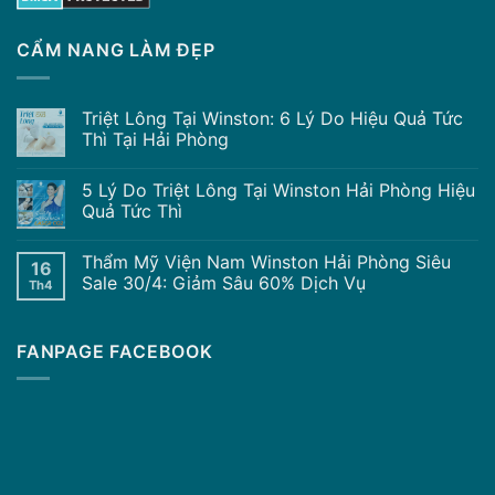
CẨM NANG LÀM ĐẸP
Triệt Lông Tại Winston: 6 Lý Do Hiệu Quả Tức
Thì Tại Hải Phòng
5 Lý Do Triệt Lông Tại Winston Hải Phòng Hiệu
Quả Tức Thì
Thẩm Mỹ Viện Nam Winston Hải Phòng Siêu
16
Sale 30/4: Giảm Sâu 60% Dịch Vụ
Th4
FANPAGE FACEBOOK