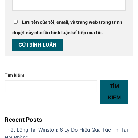
Lưu tên của tôi, email, và trang web trong trình
duyệt này cho lần bình luận kế tiếp của tôi.
Tìm kiếm
TÌM
KIẾM
Recent Posts
Triệt Lông Tại Winston: 6 Lý Do Hiệu Quả Tức Thì Tại
Hải Phòng