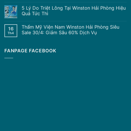
5 Lý Do Triệt Lông Tại Winston Hải Phòng Hiệu
Quả Tức Thì
Thẩm Mỹ Viện Nam Winston Hải Phòng Siêu
16
Sale 30/4: Giảm Sâu 60% Dịch Vụ
Th4
FANPAGE FACEBOOK