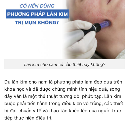
Lăn kim cho nam có cần thiết hay không?
Dù lăn kim cho nam là phương pháp làm đẹp dựa trên
khoa học và đã được chứng minh tính hiệu quả, song
đây vẫn là một thủ thuật tương đối phức tạp. Lăn kim
buộc phải tiến hành trong điều kiện vô trùng, các thiết
bị đạt chuẩn y tế và thao tác khéo léo của người trực
tiếp thực hiện điều trị.