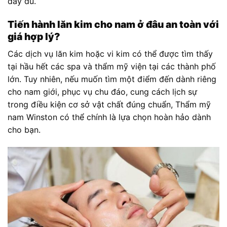
đầy đủ.
Tiến hành lăn kim cho nam ở đâu an toàn với
giá hợp lý?
Các dịch vụ lăn kim hoặc vi kim có thể được tìm thấy
tại hầu hết các spa và thẩm mỹ viện tại các thành phố
lớn. Tuy nhiên, nếu muốn tìm một điểm đến dành riêng
cho nam giới, phục vụ chu đáo, cung cách lịch sự
trong điều kiện cơ sở vật chất đúng chuẩn, Thẩm mỹ
nam Winston có thể chính là lựa chọn hoàn hảo dành
cho bạn.