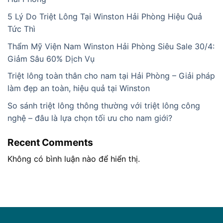
5 Lý Do Triệt Lông Tại Winston Hải Phòng Hiệu Quả
Tức Thì
Thẩm Mỹ Viện Nam Winston Hải Phòng Siêu Sale 30/4:
Giảm Sâu 60% Dịch Vụ
Triệt lông toàn thân cho nam tại Hải Phòng – Giải pháp
làm đẹp an toàn, hiệu quả tại Winston
So sánh triệt lông thông thường với triệt lông công
nghệ – đâu là lựa chọn tối ưu cho nam giới?
Recent Comments
Không có bình luận nào để hiển thị.