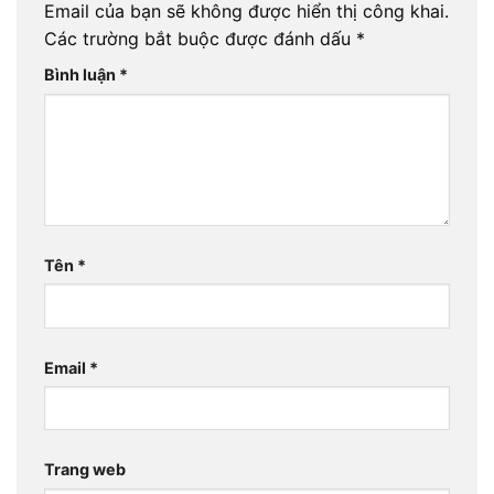
Email của bạn sẽ không được hiển thị công khai.
Các trường bắt buộc được đánh dấu
*
Bình luận
*
Tên
*
Email
*
Trang web