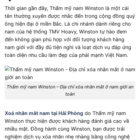
Thời gian gần đây, Thẩm mỹ nam Winston là một cái
tên thường xuyên được nhắc đến trong cộng đồng quý
ông hiện đại ở miền Bắc. Là chi nhánh dành riêng cho
nam của hệ thống TMV Hoavy, Winston tự hào đem
đến không gian phù hợp với đối tượng khách hàng
nam giới với đầy đủ tiện nghi và loạt dịch vụ đáp ứng
toàn diện nhu cầu làm đẹp của phái mạnh Việt Nam.
Thẩm mỹ nam Winston – Địa chỉ xóa nhăn mắt ở nam giới an
toàn
Xoá nhăn mắt nam tại Hải Phòng
do Thẩm mỹ nam
Winston thực hiện được khách hàng đánh giá cao về
nhiều mặt. Đồng hành cùng Winston, bạn được trải
nghiệm dịch vụ xóa nhăn nhẹ nhàng bằng công nghệ