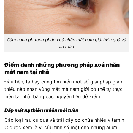
Cẩm nang phương pháp xoá nhăn mắt nam giới hiệu quả và
an toàn
Điểm danh những phương pháp xoá nhăn
mắt nam tại nhà
Đầu tiên, ta hãy cùng tìm hiểu một số giải pháp giảm
thiểu nếp nhăn vùng mắt mà nam giới có thể tự thực
hiện tại nhà, bằng các nguyên liệu dễ kiếm.
Đắp mặt nạ thiên nhiên mỗi tuần
Các loại rau củ quả và trái cây có chứa nhiều vitamin
C được xem là vị cứu tinh số một cho những ai ưa