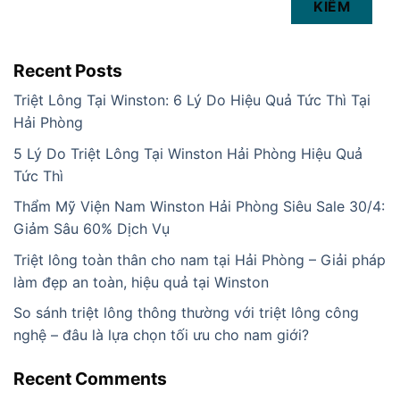
KIẾM
Recent Posts
Triệt Lông Tại Winston: 6 Lý Do Hiệu Quả Tức Thì Tại
Hải Phòng
5 Lý Do Triệt Lông Tại Winston Hải Phòng Hiệu Quả
Tức Thì
Thẩm Mỹ Viện Nam Winston Hải Phòng Siêu Sale 30/4:
Giảm Sâu 60% Dịch Vụ
Triệt lông toàn thân cho nam tại Hải Phòng – Giải pháp
làm đẹp an toàn, hiệu quả tại Winston
So sánh triệt lông thông thường với triệt lông công
nghệ – đâu là lựa chọn tối ưu cho nam giới?
Recent Comments