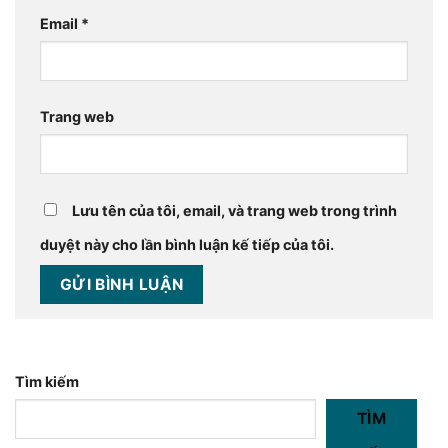
Email
*
Trang web
Lưu tên của tôi, email, và trang web trong trình
duyệt này cho lần bình luận kế tiếp của tôi.
Tìm kiếm
TÌM