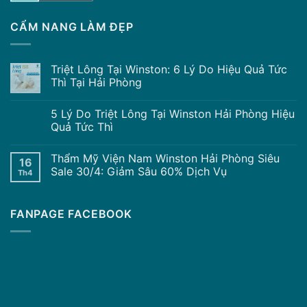
CẨM NANG LÀM ĐẸP
Triệt Lông Tại Winston: 6 Lý Do Hiệu Quả Tức
Thì Tại Hải Phòng
5 Lý Do Triệt Lông Tại Winston Hải Phòng Hiệu
Quả Tức Thì
Thẩm Mỹ Viện Nam Winston Hải Phòng Siêu
16
Sale 30/4: Giảm Sâu 60% Dịch Vụ
Th4
FANPAGE FACEBOOK