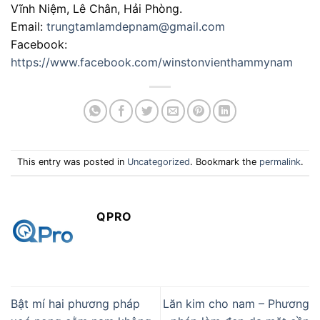
Vĩnh Niệm, Lê Chân, Hải Phòng.
Email:
trungtamlamdepnam@gmail.com
Facebook:
https://www.facebook.com/winstonvienthammynam
This entry was posted in
Uncategorized
. Bookmark the
permalink
.
QPRO
Bật mí hai phương pháp
Lăn kim cho nam – Phương