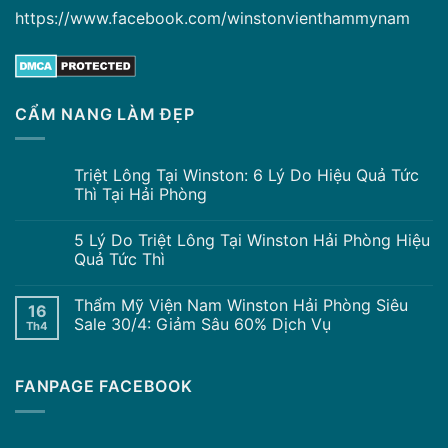
https://www.facebook.com/winstonvienthammynam
CẨM NANG LÀM ĐẸP
Triệt Lông Tại Winston: 6 Lý Do Hiệu Quả Tức
Thì Tại Hải Phòng
5 Lý Do Triệt Lông Tại Winston Hải Phòng Hiệu
Quả Tức Thì
Thẩm Mỹ Viện Nam Winston Hải Phòng Siêu
16
Sale 30/4: Giảm Sâu 60% Dịch Vụ
Th4
FANPAGE FACEBOOK