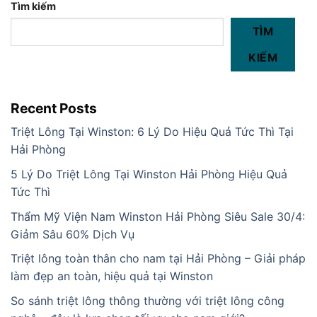
Tìm kiếm
TÌM
KIẾM
Recent Posts
Triệt Lông Tại Winston: 6 Lý Do Hiệu Quả Tức Thì Tại
Hải Phòng
5 Lý Do Triệt Lông Tại Winston Hải Phòng Hiệu Quả
Tức Thì
Thẩm Mỹ Viện Nam Winston Hải Phòng Siêu Sale 30/4:
Giảm Sâu 60% Dịch Vụ
Triệt lông toàn thân cho nam tại Hải Phòng – Giải pháp
làm đẹp an toàn, hiệu quả tại Winston
So sánh triệt lông thông thường với triệt lông công