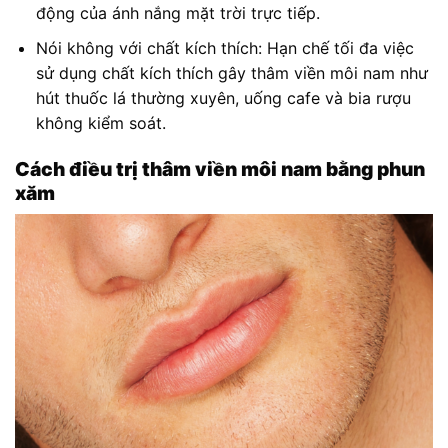
động của ánh nắng mặt trời trực tiếp.
Nói không với chất kích thích: Hạn chế tối đa việc
sử dụng chất kích thích gây thâm viền môi nam như
hút thuốc lá thường xuyên, uống cafe và bia rượu
không kiểm soát.
Cách điều trị thâm viền môi nam bằng phun
xăm