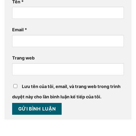
Tên
*
Email
*
Trang web
Lưu tên của tôi, email, và trang web trong trình
duyệt này cho lần bình luận kế tiếp của tôi.