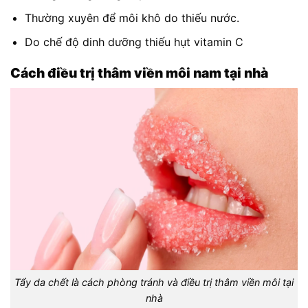
Thường xuyên để môi khô do thiếu nước.
Do chế độ dinh dưỡng thiếu hụt vitamin C
Cách điều trị thâm viền môi nam tại nhà
Tẩy da chết là cách phòng tránh và điều trị thâm viền môi tại
nhà