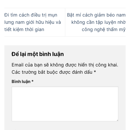
Đi tìm cách điều trị mụn
Bật mí cách giảm béo nam
lưng nam giới hữu hiệu và
không cần tập luyện nhờ
tiết kiệm thời gian
công nghệ thẩm mỹ
Để lại một bình luận
Email của bạn sẽ không được hiển thị công khai.
Các trường bắt buộc được đánh dấu
*
Bình luận
*