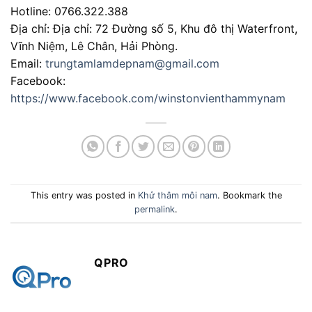
Hotline: 0766.322.388
Địa chỉ: Địa chỉ: 72 Đường số 5, Khu đô thị Waterfront,
Vĩnh Niệm, Lê Chân, Hải Phòng.
Email:
trungtamlamdepnam@gmail.com
Facebook:
https://www.facebook.com/winstonvienthammynam
This entry was posted in
Khử thâm môi nam
. Bookmark the
permalink
.
QPRO