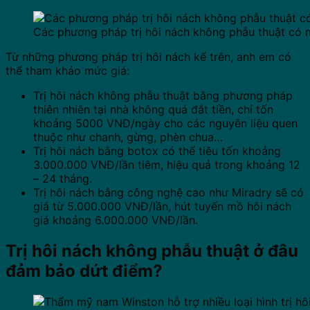
Các phương pháp trị hôi nách không phẫu thuật có m
Từ những phương pháp trị hôi nách kể trên, anh em có
thể tham khảo mức giá:
Trị hôi nách không phẫu thuật bằng phương pháp
thiên nhiên tại nhà không quá đắt tiền, chỉ tốn
khoảng 5000 VNĐ/ngày cho các nguyên liệu quen
thuộc như chanh, gừng, phèn chua…
Trị hôi nách bằng botox có thể tiêu tốn khoảng
3.000.000 VNĐ/lần tiêm, hiệu quả trong khoảng 12
– 24 tháng.
Trị hôi nách bằng công nghệ cao như Miradry sẽ có
giá từ 5.000.000 VNĐ/lần, hút tuyến mồ hôi nách
giá khoảng 6.000.000 VNĐ/lần.
Trị hôi nách không phẫu thuật ở đâu
đảm bảo dứt điểm?