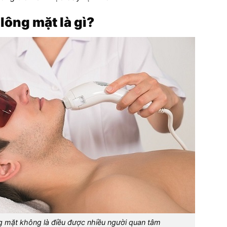
 lông mặt là gì?
ng mặt không là điều được nhiều người quan tâm