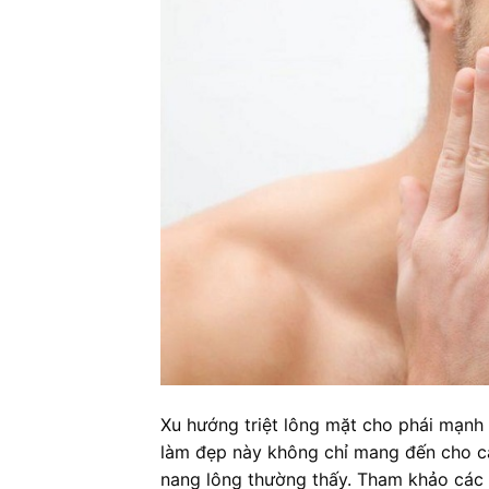
Xu hướng triệt lông mặt cho phái mạnh
làm đẹp này không chỉ mang đến cho cá
nang lông thường thấy. Tham khảo các