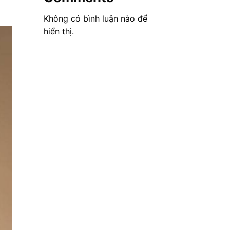
Không có bình luận nào để
hiển thị.