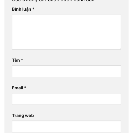
Bình luận
*
Tên
*
Email
*
Trang web