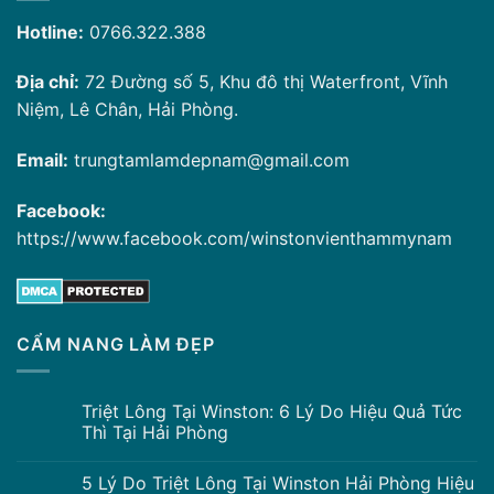
Hotline:
0766.322.388
Địa chỉ:
72 Đường số 5, Khu đô thị Waterfront, Vĩnh
Niệm, Lê Chân, Hải Phòng.
Email:
trungtamlamdepnam@gmail.com
Facebook:
https://www.facebook.com/winstonvienthammynam
CẨM NANG LÀM ĐẸP
Triệt Lông Tại Winston: 6 Lý Do Hiệu Quả Tức
Thì Tại Hải Phòng
5 Lý Do Triệt Lông Tại Winston Hải Phòng Hiệu