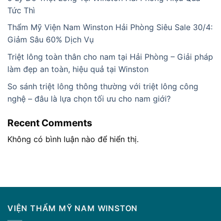
Tức Thì
Thẩm Mỹ Viện Nam Winston Hải Phòng Siêu Sale 30/4:
Giảm Sâu 60% Dịch Vụ
Triệt lông toàn thân cho nam tại Hải Phòng – Giải pháp
làm đẹp an toàn, hiệu quả tại Winston
So sánh triệt lông thông thường với triệt lông công
nghệ – đâu là lựa chọn tối ưu cho nam giới?
Recent Comments
Không có bình luận nào để hiển thị.
VIỆN THẨM MỸ NAM WINSTON