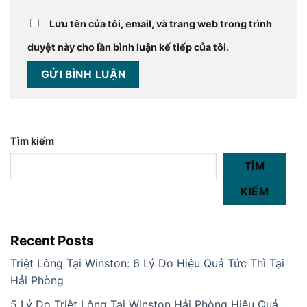
Lưu tên của tôi, email, và trang web trong trình
duyệt này cho lần bình luận kế tiếp của tôi.
Tìm kiếm
TÌM
KIẾM
Recent Posts
Triệt Lông Tại Winston: 6 Lý Do Hiệu Quả Tức Thì Tại
Hải Phòng
5 Lý Do Triệt Lông Tại Winston Hải Phòng Hiệu Quả