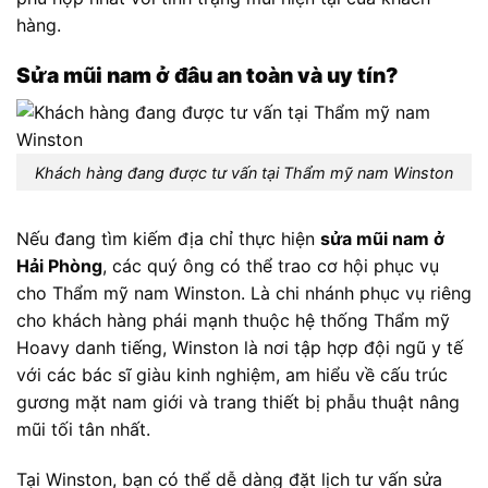
hàng.
Sửa mũi nam ở đâu an toàn và uy tín?
Khách hàng đang được tư vấn tại Thẩm mỹ nam Winston
Nếu đang tìm kiếm địa chỉ thực hiện
sửa mũi nam ở
Hải Phòng
, các quý ông có thể trao cơ hội phục vụ
cho Thẩm mỹ nam Winston. Là chi nhánh phục vụ riêng
cho khách hàng phái mạnh thuộc hệ thống Thẩm mỹ
Hoavy danh tiếng, Winston là nơi tập hợp đội ngũ y tế
với các bác sĩ giàu kinh nghiệm, am hiểu về cấu trúc
gương mặt nam giới và trang thiết bị phẫu thuật nâng
mũi tối tân nhất.
Tại Winston, bạn có thể dễ dàng đặt lịch tư vấn sửa