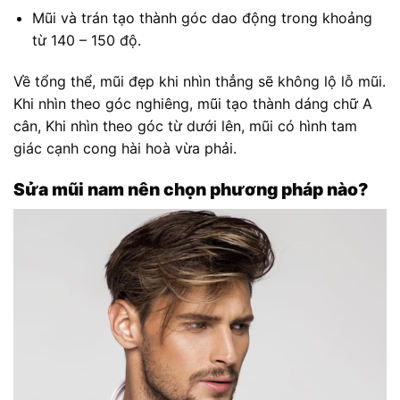
Mũi và trán tạo thành góc dao động trong khoảng
từ 140 – 150 độ.
Về tổng thể, mũi đẹp khi nhìn thẳng sẽ không lộ lỗ mũi.
Khi nhìn theo góc nghiêng, mũi tạo thành dáng chữ A
cân, Khi nhìn theo góc từ dưới lên, mũi có hình tam
giác cạnh cong hài hoà vừa phải.
Sửa mũi nam nên chọn phương pháp nào?