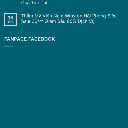
Quả Tức Thì
Thẩm Mỹ Viện Nam Winston Hải Phòng Siêu
16
Sale 30/4: Giảm Sâu 60% Dịch Vụ
Th4
FANPAGE FACEBOOK