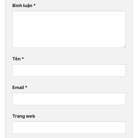
Bình luận
*
Tên
*
Email
*
Trang web