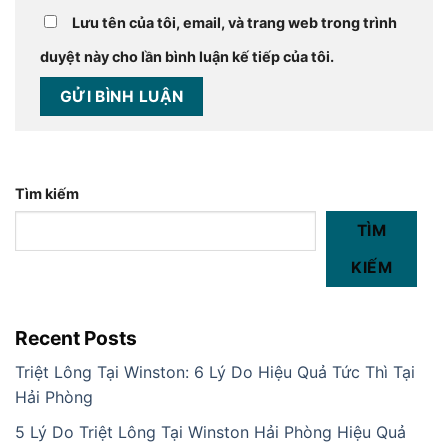
Lưu tên của tôi, email, và trang web trong trình
duyệt này cho lần bình luận kế tiếp của tôi.
Tìm kiếm
TÌM
KIẾM
Recent Posts
Triệt Lông Tại Winston: 6 Lý Do Hiệu Quả Tức Thì Tại
Hải Phòng
5 Lý Do Triệt Lông Tại Winston Hải Phòng Hiệu Quả