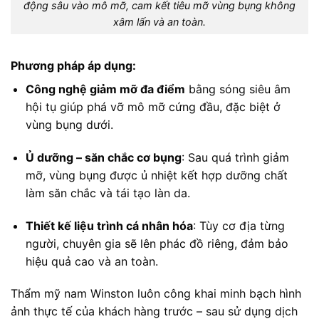
động sâu vào mô mỡ, cam kết tiêu mỡ vùng bụng không
xâm lấn và an toàn.
Phương pháp áp dụng:
Công nghệ giảm mỡ đa điểm
bằng sóng siêu âm
hội tụ giúp phá vỡ mô mỡ cứng đầu, đặc biệt ở
vùng bụng dưới.
Ủ dưỡng – săn chắc cơ bụng
: Sau quá trình giảm
mỡ, vùng bụng được ủ nhiệt kết hợp dưỡng chất
làm săn chắc và tái tạo làn da.
Thiết kế liệu trình cá nhân hóa
: Tùy cơ địa từng
người, chuyên gia sẽ lên phác đồ riêng, đảm bảo
hiệu quả cao và an toàn.
Thẩm mỹ nam Winston luôn công khai minh bạch hình
ảnh thực tế của khách hàng trước – sau sử dụng dịch