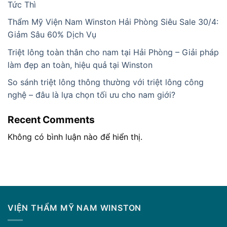
Tức Thì
Thẩm Mỹ Viện Nam Winston Hải Phòng Siêu Sale 30/4:
Giảm Sâu 60% Dịch Vụ
Triệt lông toàn thân cho nam tại Hải Phòng – Giải pháp
làm đẹp an toàn, hiệu quả tại Winston
So sánh triệt lông thông thường với triệt lông công
nghệ – đâu là lựa chọn tối ưu cho nam giới?
Recent Comments
Không có bình luận nào để hiển thị.
VIỆN THẨM MỸ NAM WINSTON