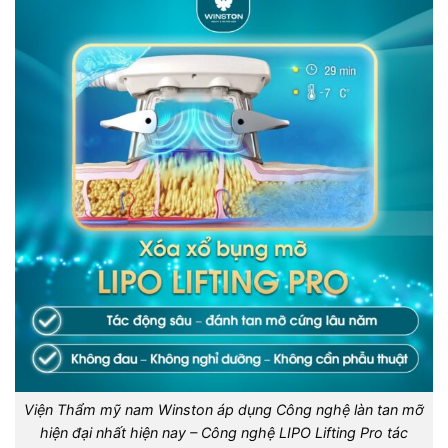
Viện Thẩm mỹ nam Winston áp dụng Công nghệ làn tan mỡ
hiện đại nhất hiện nay – Công nghệ LIPO Lifting Pro tác