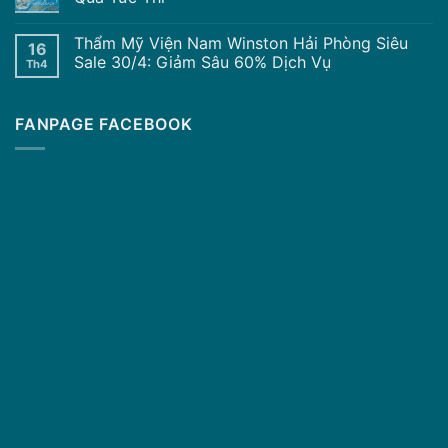
Thẩm Mỹ Viện Nam Winston Hải Phòng Siêu
16
Sale 30/4: Giảm Sâu 60% Dịch Vụ
Th4
FANPAGE FACEBOOK