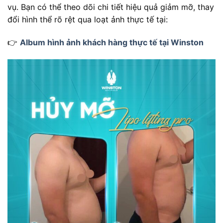
vụ. Bạn có thể theo dõi chi tiết hiệu quả giảm mỡ, thay
đổi hình thể rõ rệt qua loạt ảnh thực tế tại:
👉
Album hình ảnh khách hàng thực tế tại Winston