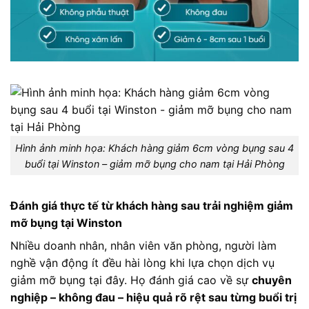
Hình ảnh minh họa: Khách hàng giảm 6cm vòng bụng sau 4
buổi tại Winston – giảm mỡ bụng cho nam tại Hải Phòng
Đánh giá thực tế từ khách hàng sau trải nghiệm giảm
mỡ bụng tại Winston
Nhiều doanh nhân, nhân viên văn phòng, người làm
nghề vận động ít đều hài lòng khi lựa chọn dịch vụ
giảm mỡ bụng tại đây. Họ đánh giá cao về sự
chuyên
nghiệp – không đau – hiệu quả rõ rệt sau từng buổi trị