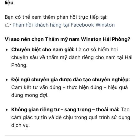
liệu
.
Bạn có thể xem thêm phản hồi trực tiếp tại:
👉
Phản hồi khách hàng tại Facebook Winston
Vì sao nên chọn Thẩm mỹ nam Winston Hải Phòng?
Chuyên biệt cho nam giới
: Là cơ sở hiếm hoi
chuyên sâu về thẩm mỹ dành riêng cho nam tại Hải
Phòng.
Đội ngũ chuyên gia được đào tạo chuyên nghiệp
:
Cam kết tư vấn đúng – thực hiện đúng – hiệu quả
đúng mong đợi.
Không gian riêng tư – sang trọng – thoải mái
: Tạo
cảm giác tự tin và dễ chịu trong quá trình sử dụng
dịch vụ.