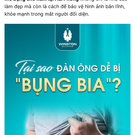
làm đẹp mà còn là cách để bảo vệ hình ảnh bản lĩnh,
khỏe mạnh trong mắt người đối diện.