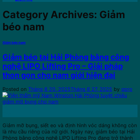
Category Archives:
Giảm
béo nam
Giảm béo nam
Giảm béo tại Hải Phòng bằng công
nghệ LIPO Lifting Pro – Giải pháp
thon gọn cho nam giới hiện đại
Posted on
Tháng 6 20, 2025
Tháng 6 27, 2025
by
qpro
20
Th6
Giảm mỡ bụng, siết eo và định hình vóc dáng không còn
là nhu cầu riêng của nữ giới. Ngày nay, giảm béo tại Hải
Phòng bằng công nghệ LIPO Lifting Pro đang trở thành