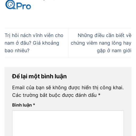
Trị hôi nách vĩnh viễn cho
Những điều cần biết về
nam ở đâu? Giá khoảng
chứng viêm nang lông hay
bao nhiêu?
gặp ở nam giới
Để lại một bình luận
Email của bạn sẽ không được hiển thị công khai.
Các trường bắt buộc được đánh dấu
*
Bình luận
*