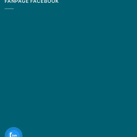
FANPAGE FACEBOOK