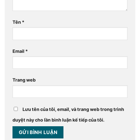
Tên
*
Email
*
Trang web
Lưu tên của tôi, email, và trang web trong trình
duyệt này cho lần bình luận kế tiếp của tôi.