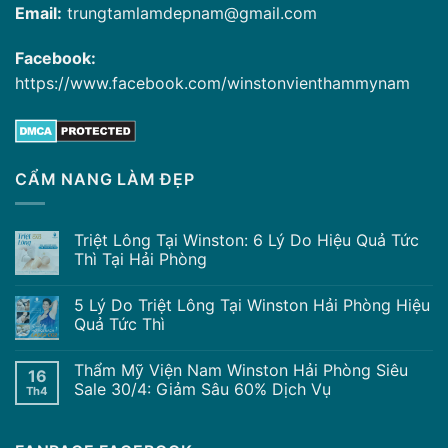
Email:
trungtamlamdepnam@gmail.com
Facebook:
https://www.facebook.com/winstonvienthammynam
CẨM NANG LÀM ĐẸP
Triệt Lông Tại Winston: 6 Lý Do Hiệu Quả Tức
Thì Tại Hải Phòng
5 Lý Do Triệt Lông Tại Winston Hải Phòng Hiệu
Quả Tức Thì
Thẩm Mỹ Viện Nam Winston Hải Phòng Siêu
16
Sale 30/4: Giảm Sâu 60% Dịch Vụ
Th4