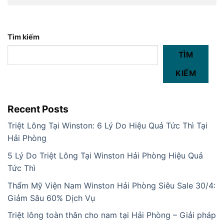
Tìm kiếm
TÌM
KIẾM
Recent Posts
Triệt Lông Tại Winston: 6 Lý Do Hiệu Quả Tức Thì Tại
Hải Phòng
5 Lý Do Triệt Lông Tại Winston Hải Phòng Hiệu Quả
Tức Thì
Thẩm Mỹ Viện Nam Winston Hải Phòng Siêu Sale 30/4:
Giảm Sâu 60% Dịch Vụ
Triệt lông toàn thân cho nam tại Hải Phòng – Giải pháp